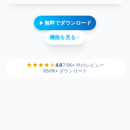
無料でダウンロード
機能を見る
4.8
7.5K+ 件のレビュー
950K+ ダウンロード