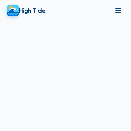
High Tide