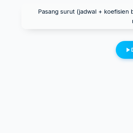
Pasang surut (jadwal + koefisien