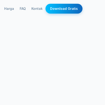
Harga
FAQ
Kontak
Download Gratis