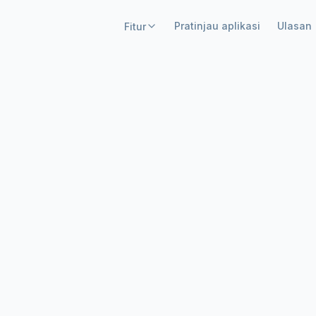
Pratinjau aplikasi
Ulasan
Fitur