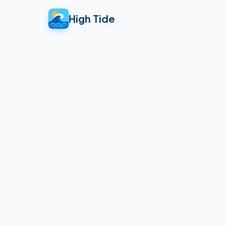
High Tide