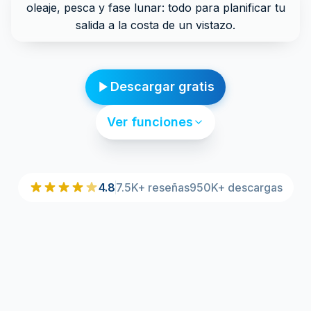
oleaje, pesca y fase lunar: todo para planificar tu
salida a la costa de un vistazo.
Descargar gratis
Ver funciones
4.8
7.5K+ reseñas
950K+ descargas