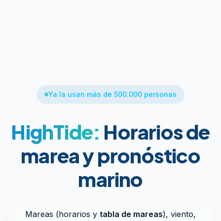
Ya la usan más de 500.000 personas
HighTide:
Horarios de
marea y pronóstico
marino
Mareas (horarios y
tabla de mareas
), viento,