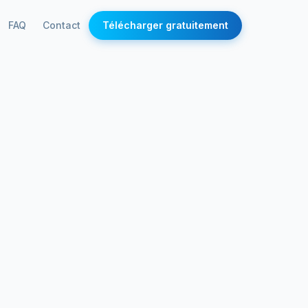
FAQ
Contact
Télécharger gratuitement