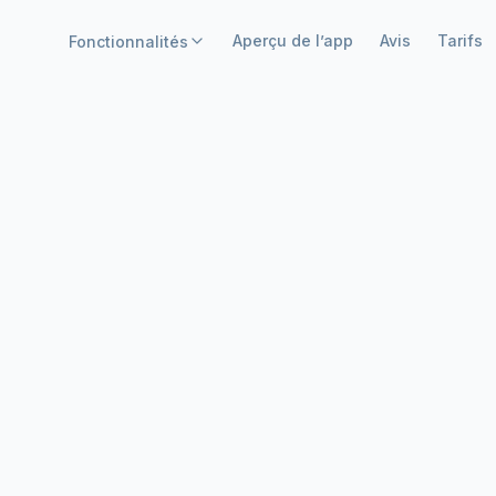
Aperçu de l’app
Avis
Tarifs
Fonctionnalités