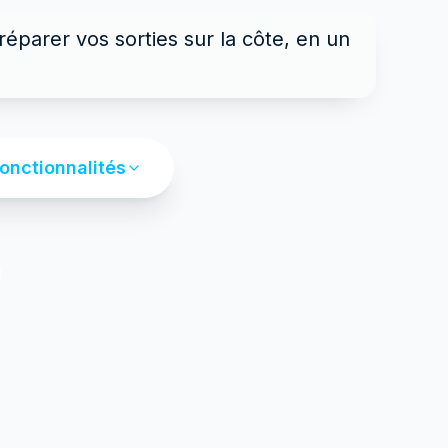
réparer vos sorties sur la côte, en un
fonctionnalités