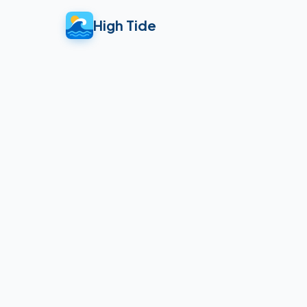
High Tide