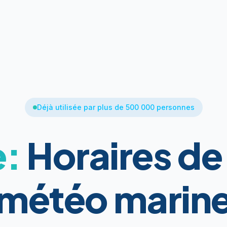
Déjà utilisée par plus de 500 000 personnes
e:
Horaires de
météo marin